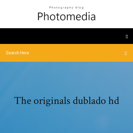
The originals dublado hd