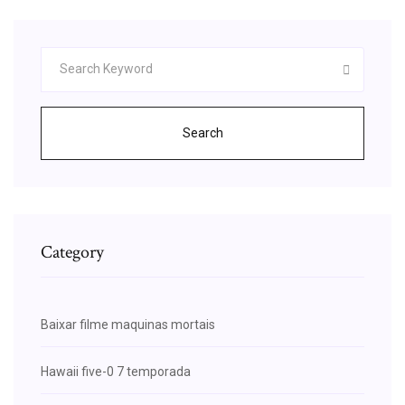
Search
Category
Baixar filme maquinas mortais
Hawaii five-0 7 temporada