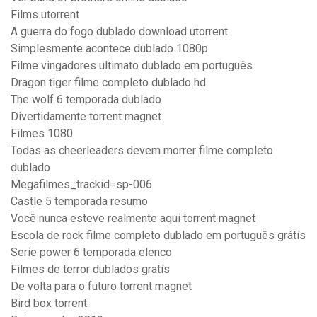
Films utorrent
A guerra do fogo dublado download utorrent
Simplesmente acontece dublado 1080p
Filme vingadores ultimato dublado em português
Dragon tiger filme completo dublado hd
The wolf 6 temporada dublado
Divertidamente torrent magnet
Filmes 1080
Todas as cheerleaders devem morrer filme completo
dublado
Megafilmes_trackid=sp-006
Castle 5 temporada resumo
Você nunca esteve realmente aqui torrent magnet
Escola de rock filme completo dublado em português grátis
Serie power 6 temporada elenco
Filmes de terror dublados gratis
De volta para o futuro torrent magnet
Bird box torrent