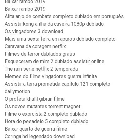
Baixar rambo 2019
Baixar rambo 2019
Alita anjo de combate completo dublado em português
Assistir kong a ilha da caveira 1080p dublado
Os vingadores 3 download
Mais uma sexta feira em apuros dublado completo
Caravana da coragem netflix
Filmes de terror dublados gratis
Esqueceram de mim 2 dublado assistir online
The rain serie netflix 2 temporada
Memes do filme vingadores guerra infinita
Assistir a terra prometida capitulo 121 completo
dailymotion
O profeta khalil gibran filme
Os novos mutantes torrent magnet
Filme o exorcista 2 completo dublado
Hora do pesadelo 5 completo dublado
Baixar quarto de guerra filme
Coringa hd legendado download