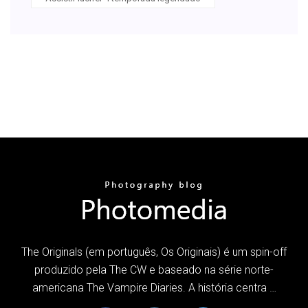
The Originals (em português, Os Originais) é um spin-off
produzido pela The CW e baseado na série norte-
americana The Vampire Diaries. A história centra …