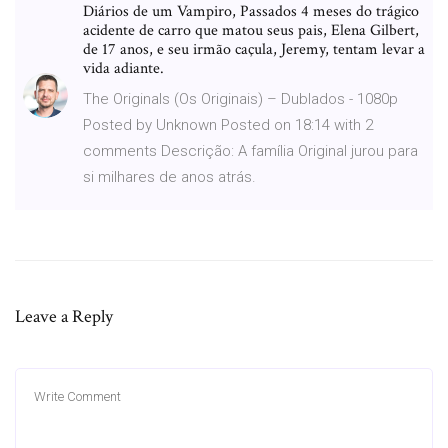
Diários de um Vampiro, Passados 4 meses do trágico
acidente de carro que matou seus pais, Elena Gilbert,
de 17 anos, e seu irmão caçula, Jeremy, tentam levar a
vida adiante.
The Originals (Os Originais) – Dublados - 1080p
Posted by Unknown Posted on 18:14 with 2
comments Descrição: A família Original jurou para
si milhares de anos atrás.
Leave a Reply