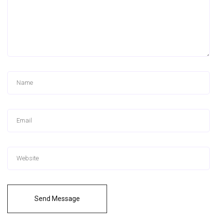
Send Message