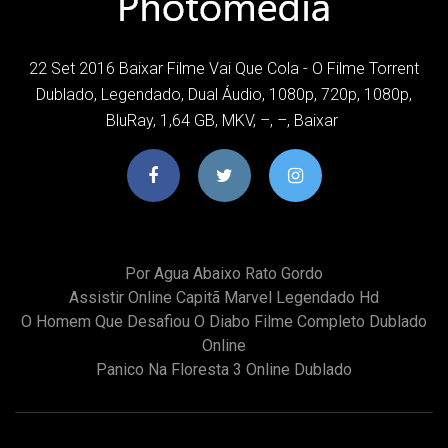
22 Set 2016 Baixar Filme Vai Que Cola - O Filme Torrent
Dublado, Legendado, Dual Áudio, 1080p, 720p, 1080p,
BluRay, 1,64 GB, MKV, –, –, Baixar
Por Agua Abaixo Rato Gordo
Assistir Online Capitã Marvel Legendado Hd
O Homem Que Desafiou O Diabo Filme Completo Dublado
Online
Panico Na Floresta 3 Online Dublado