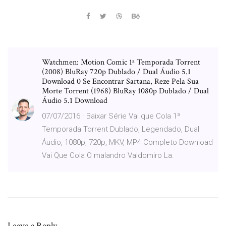
Watchmen: Motion Comic 1ª Temporada Torrent
(2008) BluRay 720p Dublado / Dual Áudio 5.1
Download 0 Se Encontrar Sartana, Reze Pela Sua
Morte Torrent (1968) BluRay 1080p Dublado / Dual
Áudio 5.1 Download
07/07/2016 · Baixar Série Vai que Cola 1ª
Temporada Torrent Dublado, Legendado, Dual
Áudio, 1080p, 720p, MKV, MP4 Completo Download
Vai Que Cola O malandro Valdomiro La.
Leave a Reply