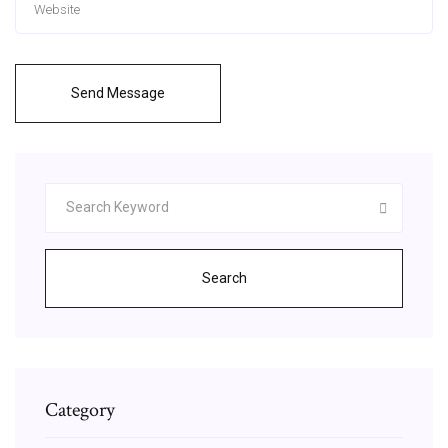
Send Message
Search
Category