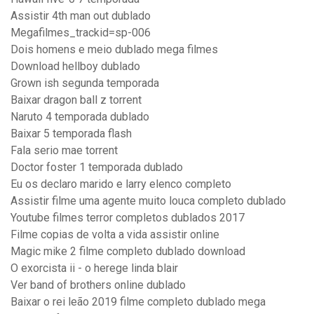
Assistir 4th man out dublado
Megafilmes_trackid=sp-006
Dois homens e meio dublado mega filmes
Download hellboy dublado
Grown ish segunda temporada
Baixar dragon ball z torrent
Naruto 4 temporada dublado
Baixar 5 temporada flash
Fala serio mae torrent
Doctor foster 1 temporada dublado
Eu os declaro marido e larry elenco completo
Assistir filme uma agente muito louca completo dublado
Youtube filmes terror completos dublados 2017
Filme copias de volta a vida assistir online
Magic mike 2 filme completo dublado download
O exorcista ii - o herege linda blair
Ver band of brothers online dublado
Baixar o rei leão 2019 filme completo dublado mega