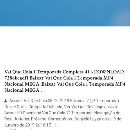
Vai Que Cola 1 Temporada Completa 41 > DOWNLOAD
7286bcadf1 Baixar Vai Que Cola 1 Temporada MP4
Nacional MEGA .Baixar Vai Que Cola 1 Temporada MP4
Nacional MEGA ..
Assistir Vai Que Cola 08-10-2019 Episódio 2 (7ª Temporada)
Online Grátis Completo Dublado, Ver Vai Que Cola hoje ao vivo
Baixar HD Download Vai Que Cola 7ª Temporada. Navegação de
Post. Anterior. Próximo. Comentários . Danyela Layza disse: 9 de
outubro de 2019 às 16:17 .