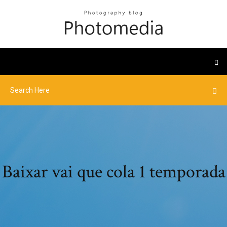
Baixar vai que cola 1 temporada